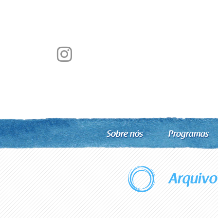
Sobre nós
Programas
Arquivo