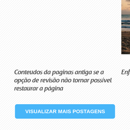
Conteudos da paginas antiga se a
Enf
opção de revisão não tornar possível
restaurar a página
VISUALIZAR MAIS POSTAGENS