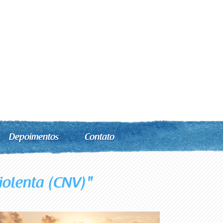
Depoimentos
Contato
iolenta (CNV)"