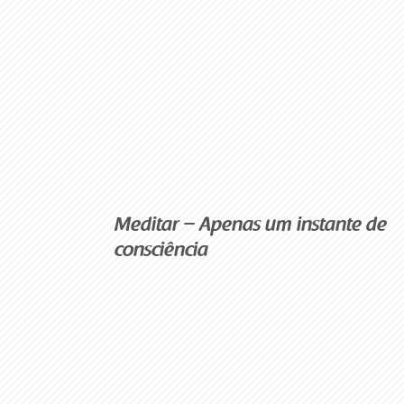
Meditar – Apenas um instante de
consciência