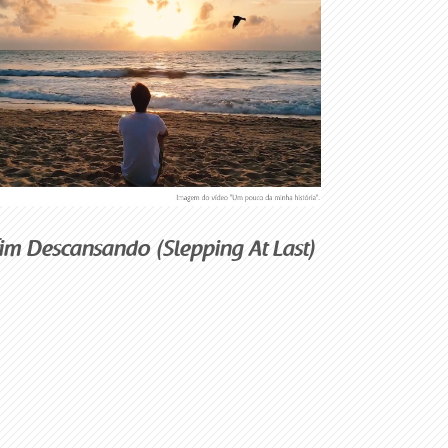
im Descansando (Slepping At Last)