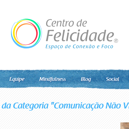
Equipe
Mindfulness
Blog
Social
 da Categoria "Comunicação Não V